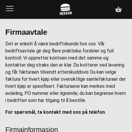
Firmaavtale
Det er enkelt å være bedriftskunde hos oss. Vår
bedriftsavtale gir deg flere praktiske fordeler og full
kontroll. Vi oppretter kontoen med det samme og
kontakter deg straks den er klar. Du kvitterer ved levering
og får fakturaen tilsendt etterskuddsvis Du kan velge
faktura for hvert kjøp eller oversiktlige samlefakturaer der
hvert kjøp er spesifisert. Fakturaene kan merkes med
avdeling, PO nummer eller lignende, du kan begrense hvem
i bedriften som har tilgang til å bestille.
For spørsmål, ta kontakt med oss på telefon
Firmainformasjon