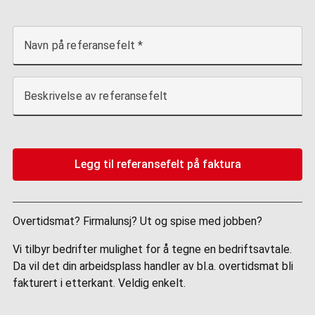
Navn på referansefelt
Beskrivelse av referansefelt
Legg til referansefelt på faktura
Overtidsmat? Firmalunsj? Ut og spise med jobben?
Vi tilbyr bedrifter mulighet for å tegne en bedriftsavtale.
Da vil det din arbeidsplass handler av bl.a. overtidsmat bli
fakturert i etterkant. Veldig enkelt.