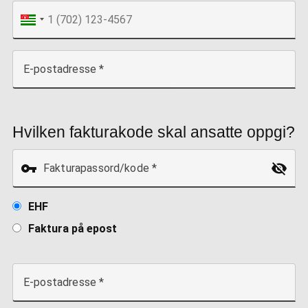
E-postadresse
Hvilken fakturakode skal ansatte oppgi?
Fakturapassord/kode
EHF
Faktura på epost
E-postadresse